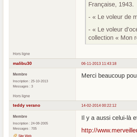
Française, 1943.
- « Le voleur de 
- « Le voleur d'o
collection « Mon
Hors ligne
malibu30
06-11-2013 11:43:18
Membre
Merci beaucoup pour 
Inscription : 25-10-2013
Messages : 3
Hors ligne
teddy verano
14-02-2014 00:22:12
Membre
Il y a aussi celui-là
Inscription : 24-08-2005
Messages : 705
http://www.merveille
Site Web