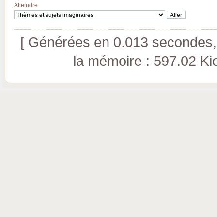
Atteindre
[ Générées en 0.013 secondes, 
la mémoire : 597.02 Kio 