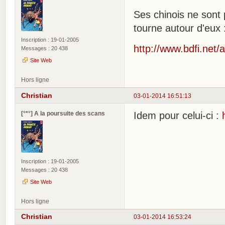
Ses chinois ne sont
tourne autour d'eux 
Inscription : 19-01-2005
http://www.bdfi.net
Messages : 20 438
Site Web
Hors ligne
Christian
03-01-2014 16:51:13
[°*°] A la poursuite des scans
Idem pour celui-ci :
Inscription : 19-01-2005
Messages : 20 438
Site Web
Hors ligne
Christian
03-01-2014 16:53:24