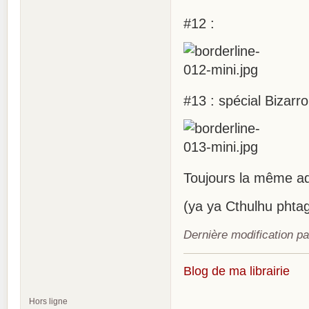
#12 :
#13 : spécial Bizarro
Toujours la même ad
(ya ya Cthulhu phtag
Dernière modification p
Blog de ma librairie
Hors ligne