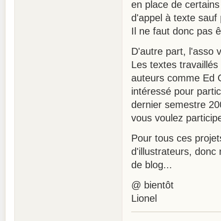
en place de certain
d'appel à texte sauf
Il ne faut donc pas 
D'autre part, l'asso 
Les textes travaillé
auteurs comme Ed Go
intéressé pour partic
dernier semestre 20
vous voulez participe
Pour tous ces projets
d'illustrateurs, don
de blog...
@ bientôt
Lionel