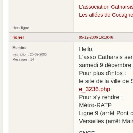
L'association Catharsis
Les allées de Cocagne
Hors ligne
lionel
05-12-2006 16:19:46
Membre
Hello,
Inscription : 26-02-2005
L'asso Catharsis ser
Messages : 14
samedi 9 décembre 
Pour plus d'infos :
le site de la ville de
e_3236.php
Pour s'y rendre :
Métro-RATP
Ligne 9 (arrêt Pont
Versailles (arrêt Mair