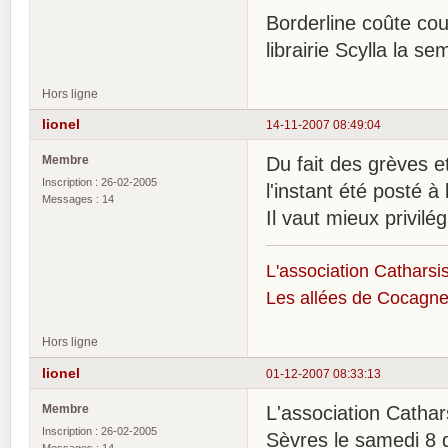
Borderline coûte cou
librairie Scylla la s
Hors ligne
lionel
14-11-2007 08:49:04
Membre
Du fait des grèves e
Inscription : 26-02-2005
l'instant été posté à l
Messages : 14
Il vaut mieux privil
L'association Catharsis
Les allées de Cocagne
Hors ligne
lionel
01-12-2007 08:33:13
Membre
L'association Cathar
Inscription : 26-02-2005
Sèvres le samedi 8 
Messages : 14