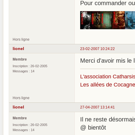
Pour commander ou 
Hors ligne
lionel
23-02-2007 10:24:22
Membre
Merci d'avoir mis le l
Inscription : 26-02-2005
Messages : 14
L'association Catharsis
Les allées de Cocagne
Hors ligne
lionel
27-04-2007 13:14:41
Membre
Il ne reste désormai
Inscription : 26-02-2005
@ bientôt
Messages : 14