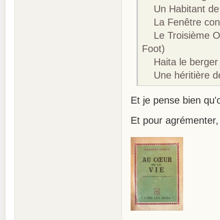
Un Habitant de C
La Fenêtre con
Le Troisième Orte
Foot)
Haita le berger 
Une héritière de
Et je pense bien qu'
Et pour agrémenter, 