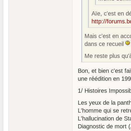
Aïe, c'est en 
http://forums.
Mais c'est en acc
dans ce recueil
Me reste plus qu'à
Bon, et bien c'est fa
une réédition en 1997
1/ Histoires Impossi
Les yeux de la pant
L'homme qui se retr
L'hallucination de S
Diagnostic de mort 