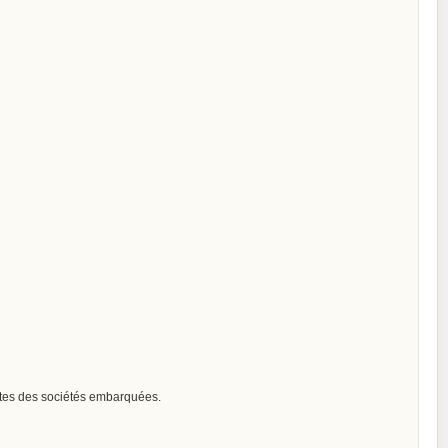
ssites des sociétés embarquées.