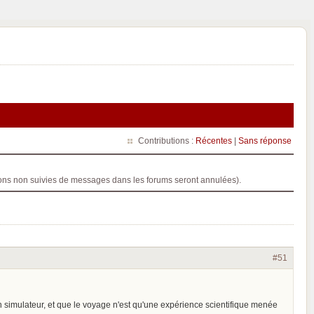
Contributions :
Récentes
|
Sans réponse
ptions non suivies de messages dans les forums seront annulées).
#51
 simulateur, et que le voyage n'est qu'une expérience scientifique menée