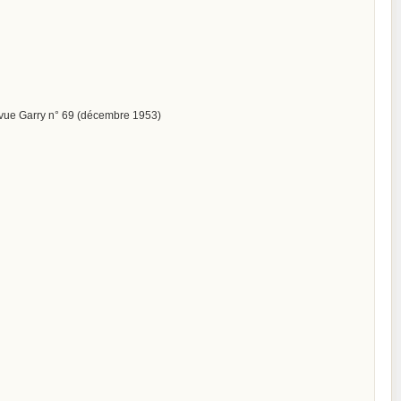
revue Garry n° 69 (décembre 1953)