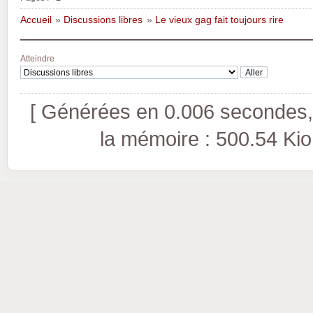
Accueil
»
Discussions libres
»
Le vieux gag fait toujours rire
Atteindre
[ Générées en 0.006 secondes, 
la mémoire : 500.54 Kio (