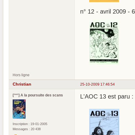
n° 12 - avril 2009 - 
Hors ligne
Christian
25-10-2009 17:46:54
[°*°] A la poursuite des scans
L'AOC 13 est paru :
Inscription : 19-01-2005
Messages : 20 438