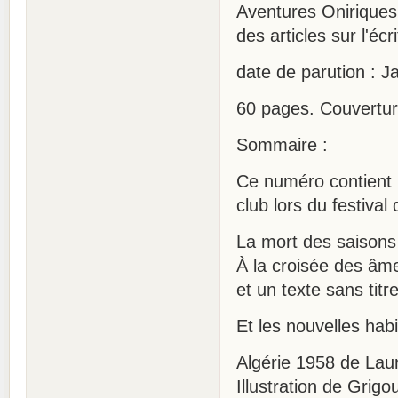
Aventures Oniriques 
des articles sur l'écri
date de parution : J
60 pages. Couvertur
Sommaire :
Ce numéro contient l
club lors du festiva
La mort des saisons
À la croisée des âme
et un texte sans titre
Et les nouvelles habi
Algérie 1958 de Lau
Illustration de Grigo