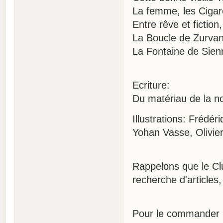
La femme, les Cigar
Entre rêve et fictio
La Boucle de Zurvan,
La Fontaine de Sienn
Ecriture:
Du matériau de la no
Illustrations: Frédé
Yohan Vasse, Olivie
Rappelons que le Clu
recherche d'articles,
Pour le commander 