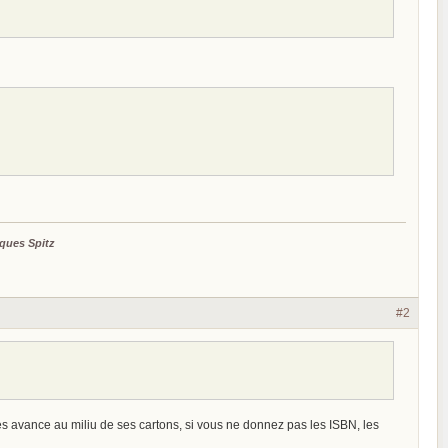
ques Spitz
#2
s avance au miliu de ses cartons, si vous ne donnez pas les ISBN, les