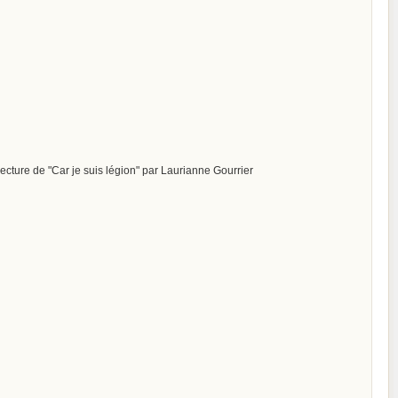
ture de "Car je suis légion" par Laurianne Gourrier