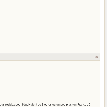
#6
us résidez pour l'équivalent de 3 euros ou un peu plus (en France : 6