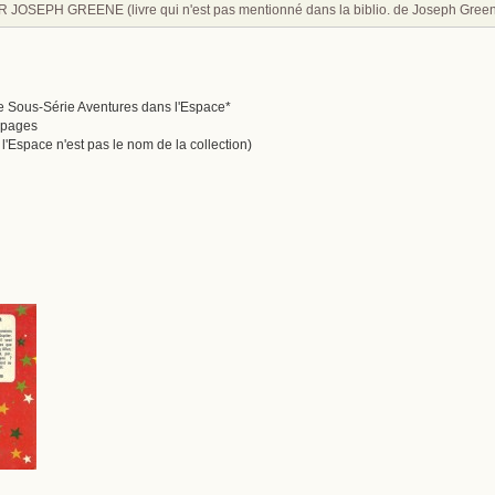
JOSEPH GREENE (livre qui n'est pas mentionné dans la biblio. de Joseph Green
ge Sous-Série Aventures dans l'Espace*
0 pages
l'Espace n'est pas le nom de la collection)