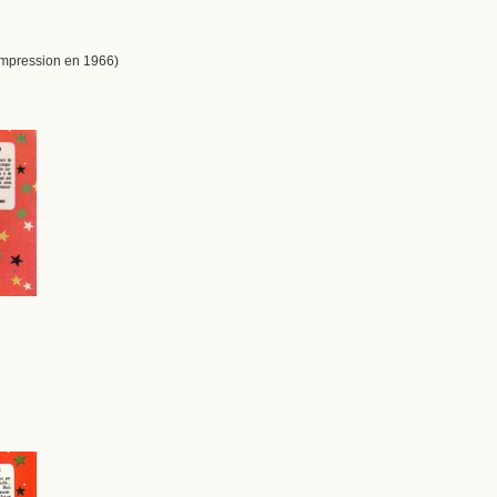
(impression en 1966)