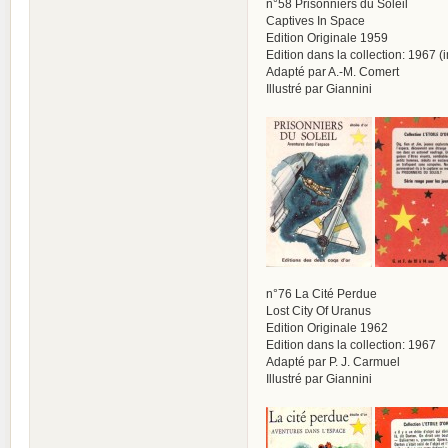
n°58 Prisonniers du Soleil
Captives In Space
Edition Originale 1959
Edition dans la collection: 1967 
Adapté par A.-M. Comert
Illustré par Giannini
n°76 La Cité Perdue
Lost City Of Uranus
Edition Originale 1962
Edition dans la collection: 1967
Adapté par P. J. Carmuel
Illustré par Giannini