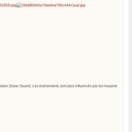
laire (Solar Guard). Les événements sont plus influencés par les hasards