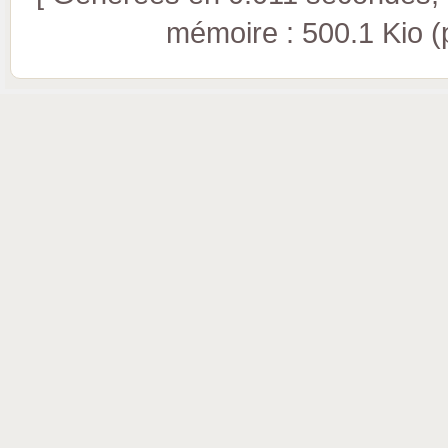
mémoire : 500.1 Kio (pi