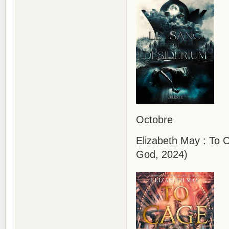
Octobre
Elizabeth May : To
God, 2024)