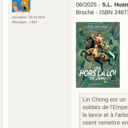
06/2025 -
S.L. Huan
Broché - ISBN 2487
Inscription : 30-10-2016
Messages : 2 514
Lin Chong est un 
soldats de l'Empe
la lance et à l'ar
osent remettre en 