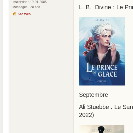
Inscription : 19-01-2005
L. B. Divine : Le Pr
Messages : 20 438
Site Web
Septembre
Ali Stuebbe : Le Sa
2022)