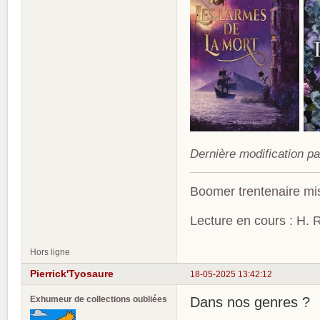
Dernière modification p
Boomer trentenaire mis
Lecture en cours : H. R
Hors ligne
Pierrick'Tyosaure
18-05-2025 13:42:12
Exhumeur de collections oubliées
Dans nos genres ?