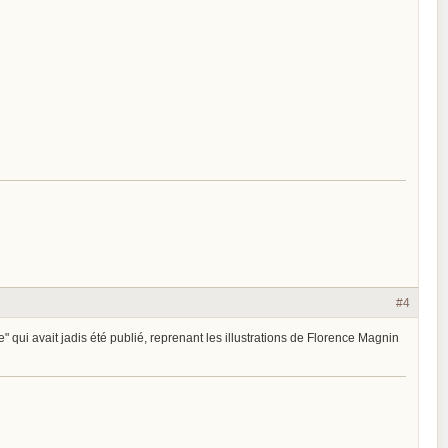
#4
 qui avait jadis été publié, reprenant les illustrations de Florence Magnin