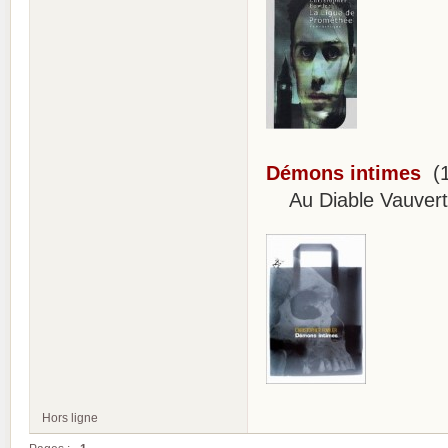
Démons intimes
(1
Au Diable Vauvert
Hors ligne