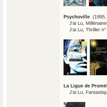
Psychoville
(1995, 
J'ai Lu, Millénaire
J'ai Lu, Thriller n°
La Ligue de Promé
J'ai Lu, Fantastiqu