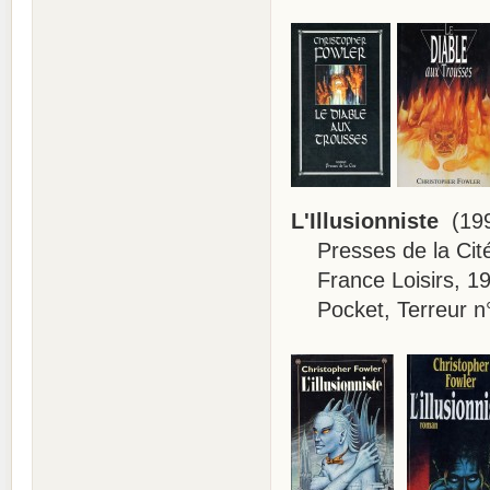
L'Illusionniste
(199
Presses de la Cité
France Loisirs, 19
Pocket, Terreur n°