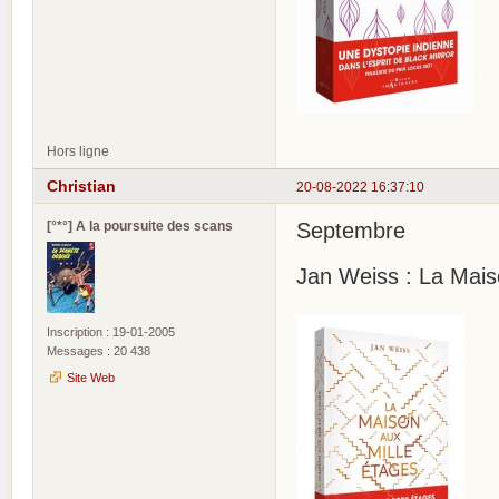
Hors ligne
Christian
20-08-2022 16:37:10
[°*°] A la poursuite des scans
Septembre
Jan Weiss : La Maiso
Inscription : 19-01-2005
Messages : 20 438
Site Web