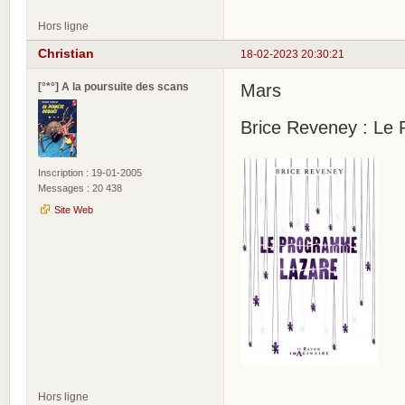
Hors ligne
Christian
18-02-2023 20:30:21
[°*°] A la poursuite des scans
Mars
Brice Reveney : Le
Inscription : 19-01-2005
Messages : 20 438
Site Web
Hors ligne