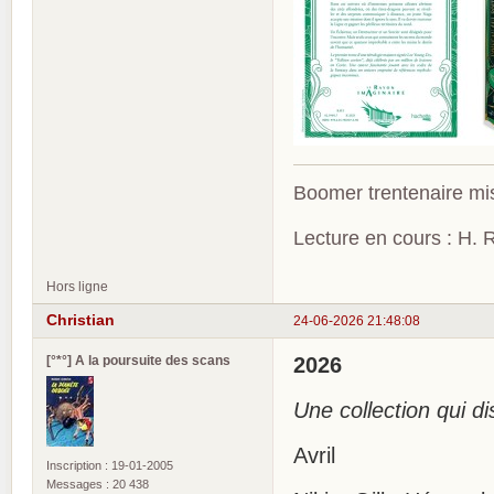
Boomer trentenaire mis
Lecture en cours : H. R
Hors ligne
Christian
24-06-2026 21:48:08
[°*°] A la poursuite des scans
2026
Une collection qui di
Avril
Inscription : 19-01-2005
Messages : 20 438