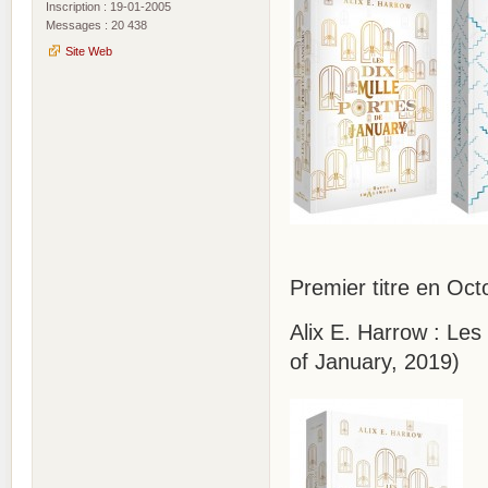
Inscription : 19-01-2005
Messages : 20 438
Site Web
Premier titre en Oct
Alix E. Harrow : Le
of January, 2019)