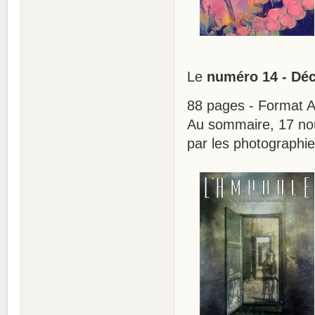
Le
numéro 14 - Dé
88 pages - Format A4
Au sommaire, 17 nou
par les photographie