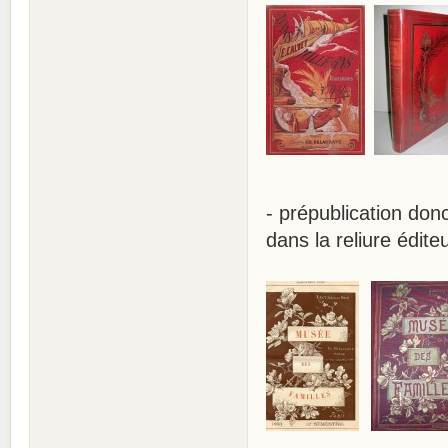
- prépublication don
dans la reliure édite