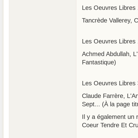
Les Oeuvres Libres
Tancrède Vallerey, 
Les Oeuvres Libres 
Achmed Abdullah, L'
Fantastique)
Les Oeuvres Libres 
Claude Farrère, L'A
Sept... (À la page ti
Il y a également un 
Coeur Tendre Et Cru