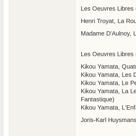
Les Oeuvres Libres 
Henri Troyat, La Ro
Madame D'Aulnoy, La
Les Oeuvres Libres 
Kikou Yamata, Quatr
Kikou Yamata, Les D
Kikou Yamata, Le Pei
Kikou Yamata, La Le
Fantastique)
Kikou Yamata, L'Enf
Joris-Karl Huysmans