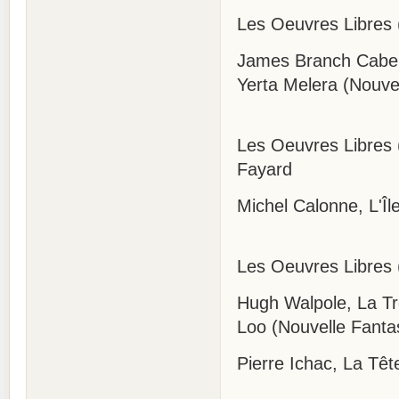
Les Oeuvres Libres 
James Branch Cabell,
Yerta Melera (Nouve
Les Oeuvres Libres 
Fayard
Michel Calonne, L'Îl
Les Oeuvres Libres 
Hugh Walpole, La Tr
Loo (Nouvelle Fanta
Pierre Ichac, La Tê