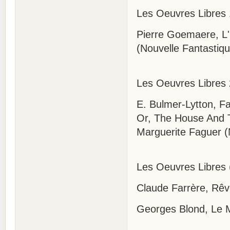
Les Oeuvres Libres
Pierre Goemaere, L
(Nouvelle Fantastiqu
Les Oeuvres Libres 
E. Bulmer-Lytton, 
Or, The House And T
Marguerite Faguer (
Les Oeuvres Libres 
Claude Farrère, Rêv
Georges Blond, Le M