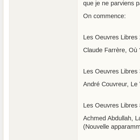
que je ne parviens pa
On commence:
Les Oeuvres Libres 
Claude Farrère, Où 
Les Oeuvres Libres 
André Couvreur, Le
Les Oeuvres Libres 
Achmed Abdullah, La 
(Nouvelle apparamm