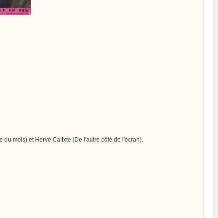
u mois) et Hervé Calixte (De l'autre côté de l'écran).