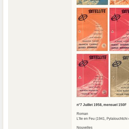
n°7 Juillet 1958, mensuel 150F
Roman
L'Ile en Feu (1941, Pylaïouchtchi 
Nouvelles