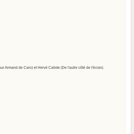
r Armand de Caro) et Hervé Calixte (De l'autre côté de l'écran).