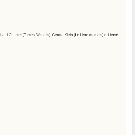
ichard Chomet (Tomes Démolis), Gérard Klein (Le Livre du mois) et Hervé