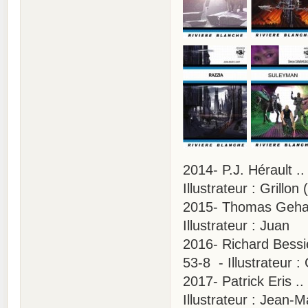
2014- P.J. Hérault .
Illustrateur : Grillo
2015- Thomas Geha 
Illustrateur : Juan
2016- Richard Bessi
53-8 - Illustrateur :
2017- Patrick Eris .
Illustrateur : Jean