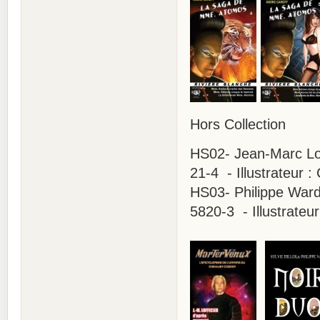
Hors Collection
HS02- Jean-Marc Lof
21-4 - Illustrateur :
HS03- Philippe Ward 
5820-3 - Illustrateur