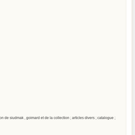
n de siudmak , goimard et de la collection ; articles divers ; catalogue ;