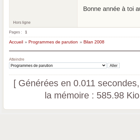
Bonne année à toi a
Hors ligne
Pages :
1
Accueil
»
Programmes de parution
»
Bilan 2008
Atteindre
[ Générées en 0.011 secondes, 
la mémoire : 585.98 Kio (